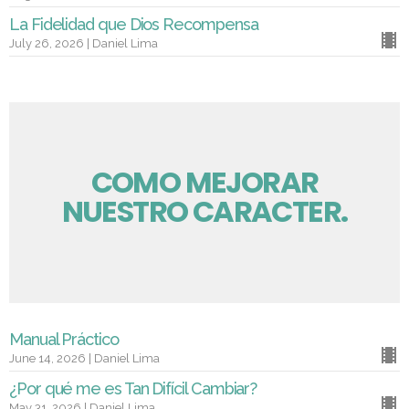
La Fidelidad que Dios Recompensa
July 26, 2026 | Daniel Lima
COMO MEJORAR
NUESTRO CARACTER.
Manual Práctico
June 14, 2026 | Daniel Lima
¿Por qué me es Tan Difícil Cambiar?
May 31, 2026 | Daniel Lima