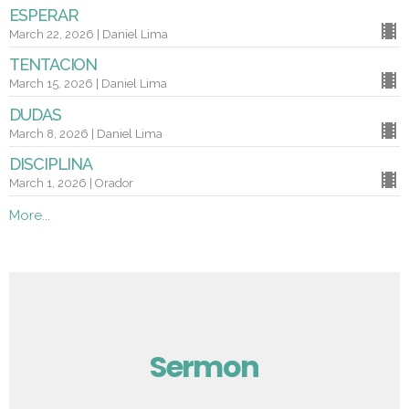
ESPERAR
March 22, 2026 | Daniel Lima
TENTACION
March 15, 2026 | Daniel Lima
DUDAS
March 8, 2026 | Daniel Lima
DISCIPLINA
March 1, 2026 | Orador
More...
Sermon