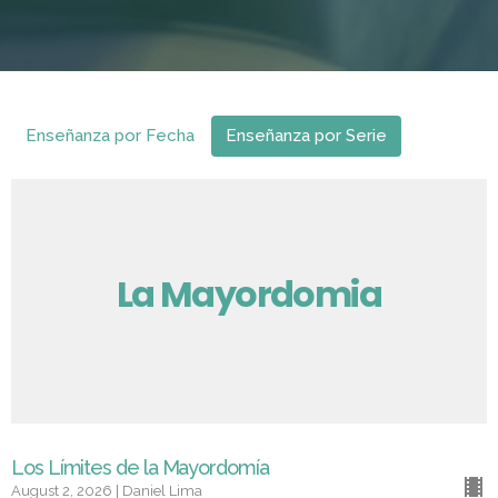
Enseñanza por Fecha
Enseñanza por Serie
La Mayordomia
Los Límites de la Mayordomía
August 2, 2026 | Daniel Lima