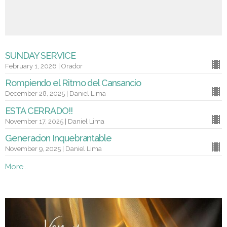
SUNDAY SERVICE
February 1, 2026 | Orador
Rompiendo el Ritmo del Cansancio
December 28, 2025 | Daniel Lima
ESTA CERRADO!!
November 17, 2025 | Daniel Lima
Generacion Inquebrantable
November 9, 2025 | Daniel Lima
More...