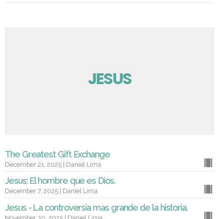
JESUS
The Greatest Gift Exchange
December 21, 2025 | Daniel Lima
Jesus: El hombre que es Dios.
December 7, 2025 | Daniel Lima
Jesus - La controversia mas grande de la historia.
November 30, 2025 | Daniel Lima