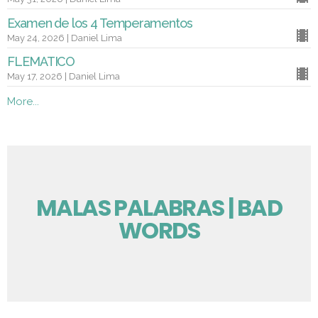
Examen de los 4 Temperamentos
May 24, 2026 | Daniel Lima
FLEMATICO
May 17, 2026 | Daniel Lima
More...
MALAS PALABRAS | BAD
WORDS