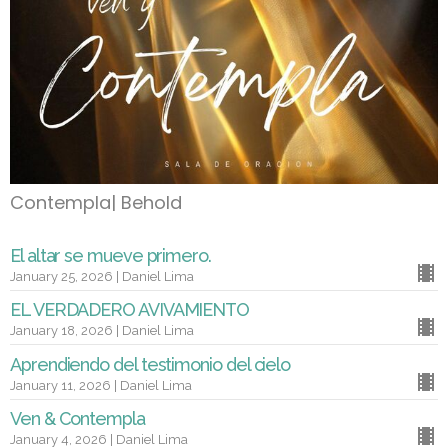
Contempla| Behold
El altar se mueve primero.
January 25, 2026 | Daniel Lima
EL VERDADERO AVIVAMIENTO
January 18, 2026 | Daniel Lima
Aprendiendo del testimonio del cielo
January 11, 2026 | Daniel Lima
Ven & Contempla
January 4, 2026 | Daniel Lima