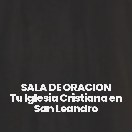
SALA DE ORACION
Tu Iglesia Cristiana en
San Leandro