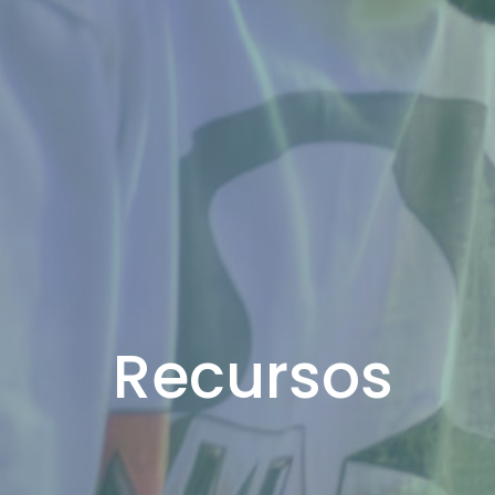
Recursos