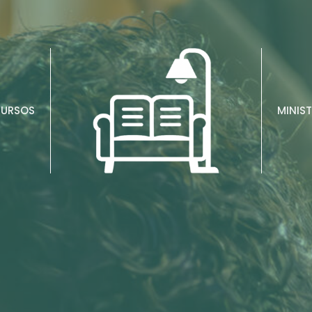
CURSOS
MINIST