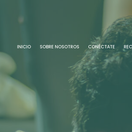
INICIO
SOBRE NOSOTROS
CONÉCTATE
RE