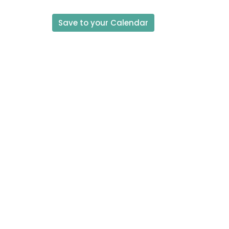
Save to your Calendar