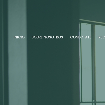
INICIO
SOBRE NOSOTROS
CONÉCTATE
RE