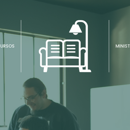
CURSOS
MINIST