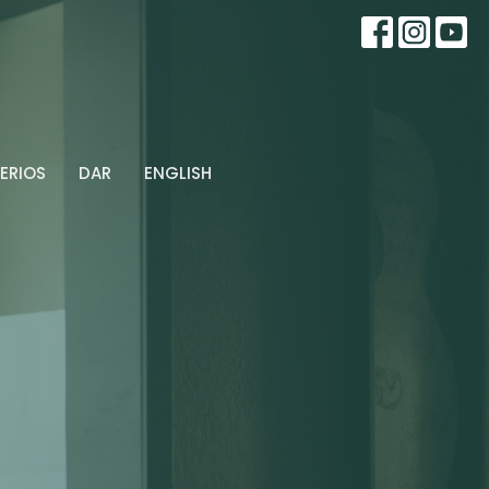
ERIOS
DAR
ENGLISH