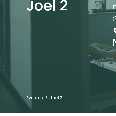
Joel 2
Eventos
Joel 2