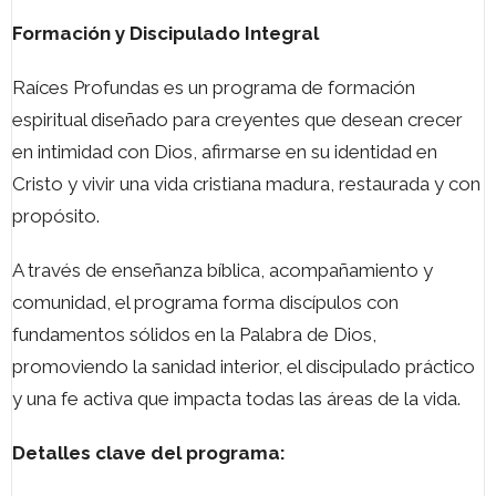
Formación y Discipulado Integral
Raíces Profundas es un programa de formación
espiritual diseñado para creyentes que desean crecer
en intimidad con Dios, afirmarse en su identidad en
Cristo y vivir una vida cristiana madura, restaurada y con
propósito.
A través de enseñanza bíblica, acompañamiento y
comunidad, el programa forma discípulos con
fundamentos sólidos en la Palabra de Dios,
promoviendo la sanidad interior, el discipulado práctico
y una fe activa que impacta todas las áreas de la vida.
Detalles clave del programa: