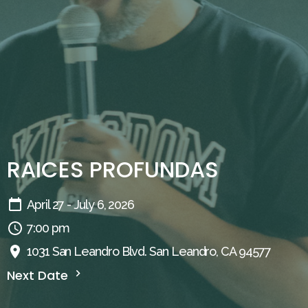
RAICES PROFUNDAS
April 27 - July 6, 2026
7:00 pm
1031 San Leandro Blvd. San Leandro, CA 94577
Next Date