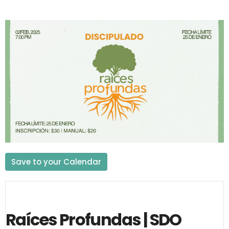
Save to your Calendar
Raíces Profundas | SDO