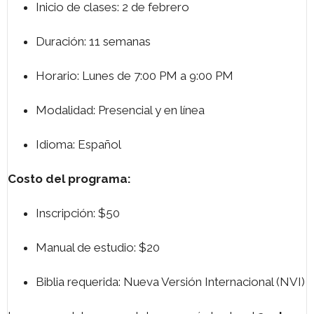
Inicio de clases: 2 de febrero
Duración: 11 semanas
Horario: Lunes de 7:00 PM a 9:00 PM
Modalidad: Presencial y en línea
Idioma: Español
Costo del programa:
Inscripción: $50
Manual de estudio: $20
Biblia requerida: Nueva Versión Internacional (NVI)