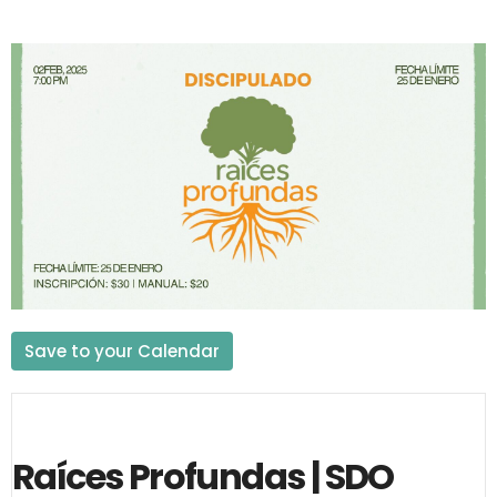
Save to your Calendar
Raíces Profundas | SDO