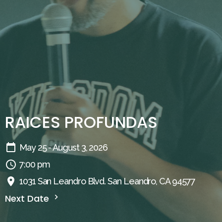
RAICES PROFUNDAS
May 25 - August 3, 2026
7:00 pm
1031 San Leandro Blvd. San Leandro, CA 94577
Next Date