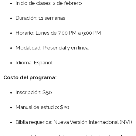
Inicio de clases: 2 de febrero
Duración: 11 semanas
Horario: Lunes de 7:00 PM a 9:00 PM
Modalidad: Presencial y en línea
Idioma: Español
Costo del programa:
Inscripción: $50
Manual de estudio: $20
Biblia requerida: Nueva Versión Internacional (NVI)