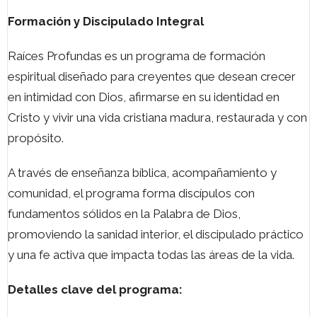
Formación y Discipulado Integral
Raíces Profundas es un programa de formación
espiritual diseñado para creyentes que desean crecer
en intimidad con Dios, afirmarse en su identidad en
Cristo y vivir una vida cristiana madura, restaurada y con
propósito.
A través de enseñanza bíblica, acompañamiento y
comunidad, el programa forma discípulos con
fundamentos sólidos en la Palabra de Dios,
promoviendo la sanidad interior, el discipulado práctico
y una fe activa que impacta todas las áreas de la vida.
Detalles clave del programa: