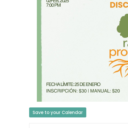
Save to your Calendar