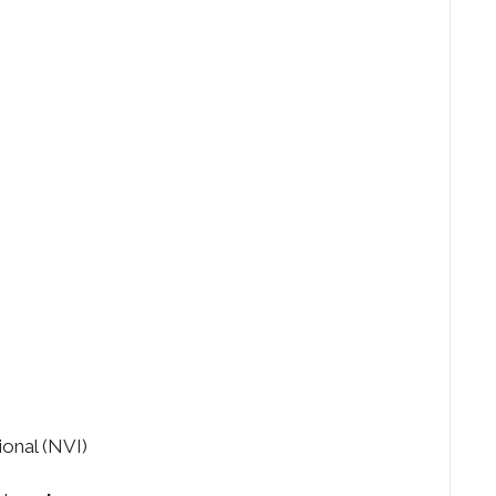
ional (NVI)