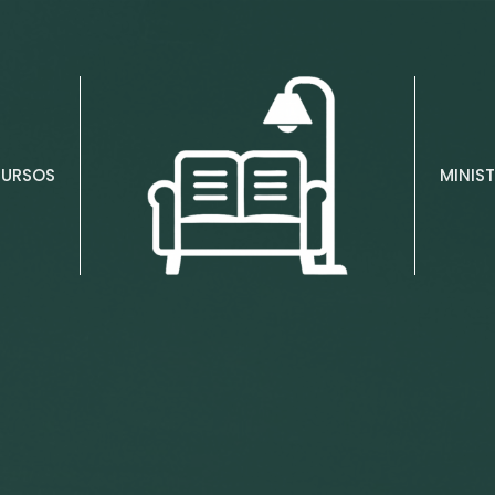
CURSOS
MINIST