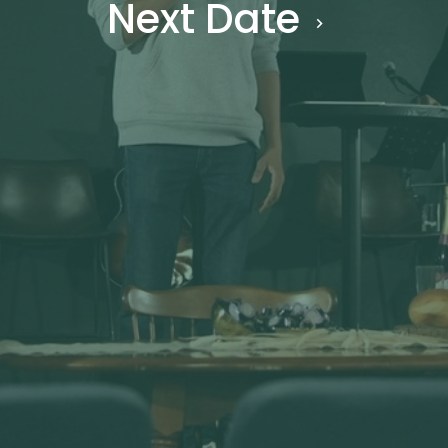
Next Date