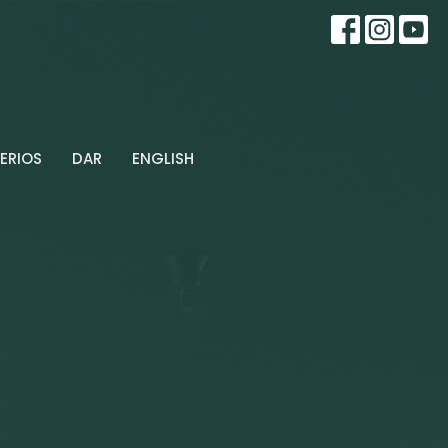
ERIOS
DAR
ENGLISH