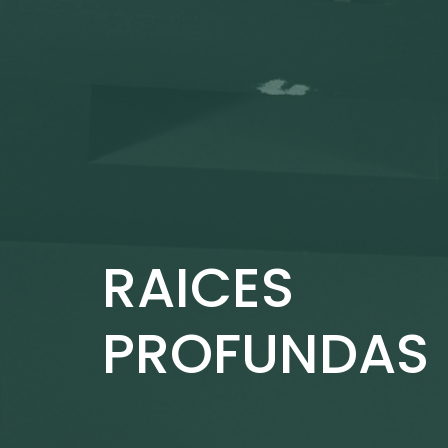
RAICES
PROFUNDAS