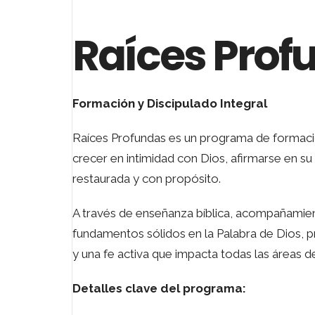
Raíces Prof
Formación y Discipulado Integral
Raíces Profundas es un programa de formació
crecer en intimidad con Dios, afirmarse en su i
restaurada y con propósito.
A través de enseñanza bíblica, acompañamie
fundamentos sólidos en la Palabra de Dios, pr
y una fe activa que impacta todas las áreas de
Detalles clave del programa: