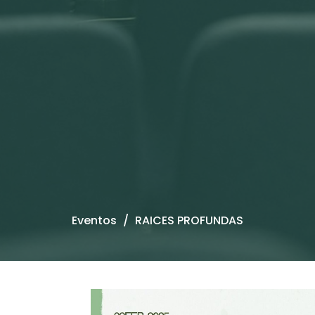
Eventos
RAICES PROFUNDAS