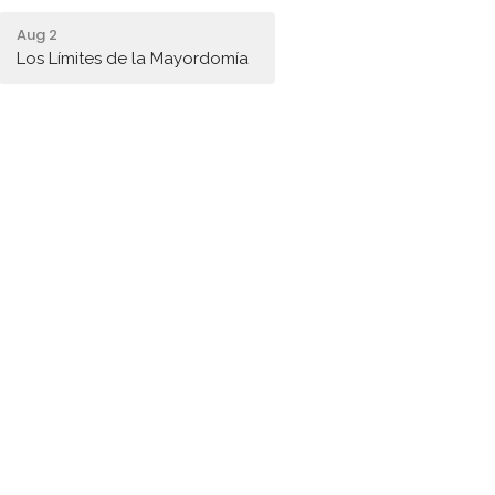
Aug 2
Los Límites de la Mayordomía