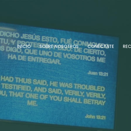
INICIO
SOBRE NOSOTROS
CONÉCTATE
RE