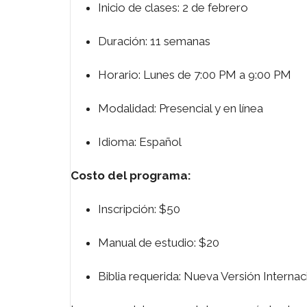
Inicio de clases: 2 de febrero
Duración: 11 semanas
Horario: Lunes de 7:00 PM a 9:00 PM
Modalidad: Presencial y en línea
Idioma: Español
Costo del programa:
Inscripción: $50
Manual de estudio: $20
Biblia requerida: Nueva Versión Internac