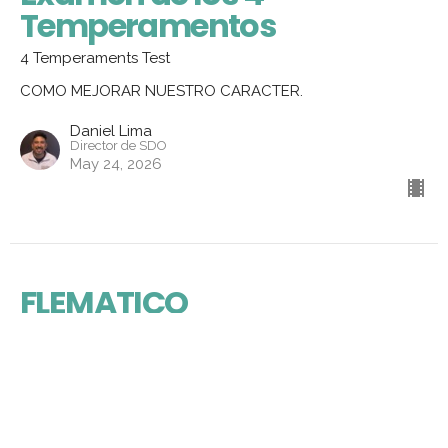
Temperamentos
4 Temperaments Test
COMO MEJORAR NUESTRO CARACTER.
Daniel Lima
Director de SDO
May 24, 2026
FLEMATICO
PHLEGMATIC
COMO MEJORAR NUESTRO CARACTER.
Daniel Lima
Director de SDO
May 17, 2026